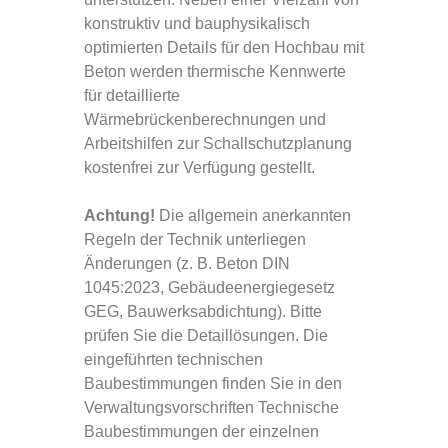
konstruktiv und bauphysikalisch
optimierten Details für den Hochbau mit
Beton werden thermische Kennwerte
für detaillierte
Wärmebrückenberechnungen und
Arbeitshilfen zur Schallschutzplanung
kostenfrei zur Verfügung gestellt.
Achtung!
Die allgemein anerkannten
Regeln der Technik unterliegen
Änderungen (z. B. Beton DIN
1045:2023, Gebäudeenergiegesetz
GEG, Bauwerksabdichtung). Bitte
prüfen Sie die Detaillösungen. Die
eingeführten technischen
Baubestimmungen finden Sie in den
Verwaltungsvorschriften Technische
Baubestimmungen der einzelnen