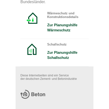
Bundesländer.
Wärmeschutz und
Konstruktionsdetails
Zur Planungshilfe
Wärmeschutz
Schallschutz
Zur Planungshilfe
Schallschutz
Diese Internetseiten sind ein Service
der deutschen Zement- und Betonindustrie